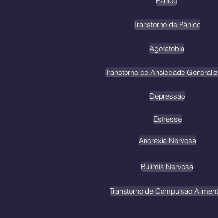
Pânico
Transtorno de Pânico
Agorafobia
Transtorno de Ansiedade Generali
Depressão
Estresse
Anorexia Nervosa
Bulimia Nervosa
Transtorno de Compulsão Aliment