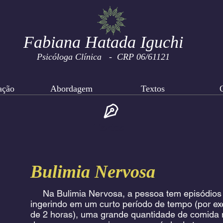
Fabiana Hatada Iguchi
Psicóloga Clínica - CRP 06/61121
ação
Abordagem
Textos
Textos
Bulimia Nervosa
Na Bulimia Nervosa, a pessoa tem episódios 
ingerindo em um curto período de tempo (por ex
de 2 horas), uma grande quantidade de comida 