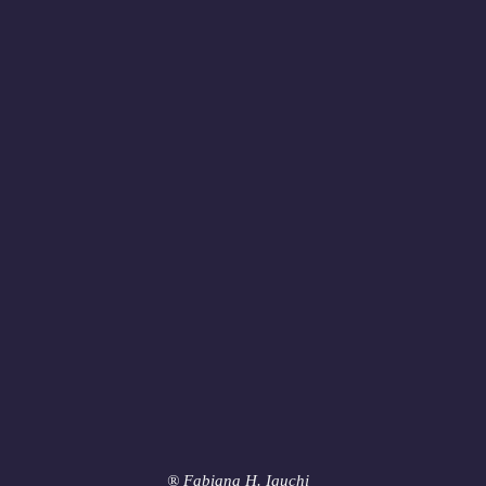
® Fabiana H. Iguchi