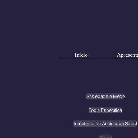
Início
Apresent
Ansiedade e Medo
Fobia Específica
Transtorno de Ansiedade Social